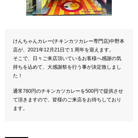
けんちゃんカレー(チキンカツカレー専門店)中野本
店が、2021年12月21日で１周年を迎えます。
そこで、日々ご来店頂いているお客様へ感謝の気
持ちを込めて、大感謝祭を行う事が決定致しまし
た！
通常780円のチキンカツカレーを500円で提供させ
て頂きますので、皆様のご来店をお待ちしており
ます。