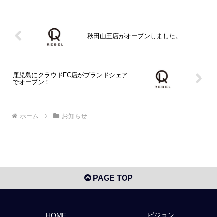
秋田山王店がオープンしました。
鹿児島にクラウドFC店がブランドシェア
でオープン！
ホーム
お知らせ
PAGE TOP
HOME
ビジョン