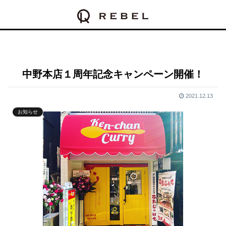
中野本店１周年記念キャンペーン開催！
2021.12.13
お知らせ