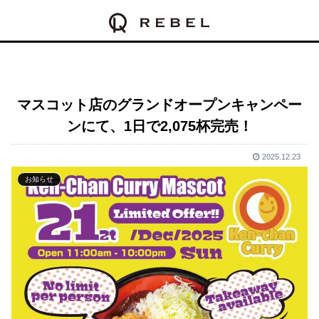
マスコット店のグランドオープンキャンペー
ンにて、1日で2,075杯完売！
2025.12.23
お知らせ