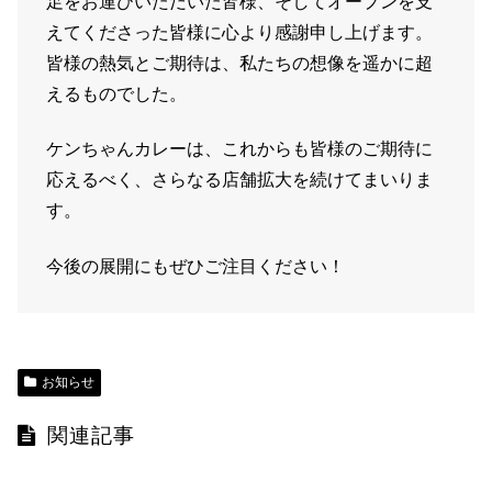
足をお運びいただいた皆様、そしてオープンを支
えてくださった皆様に心より感謝申し上げます。
皆様の熱気とご期待は、私たちの想像を遥かに超
えるものでした。
ケンちゃんカレーは、これからも皆様のご期待に
応えるべく、さらなる店舗拡大を続けてまいりま
す。
今後の展開にもぜひご注目ください！
お知らせ
関連記事