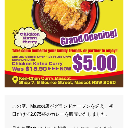
この度、Mascot店がグランドオープンを迎え、初
日だけで2,075杯のカレーを販売いたしました。